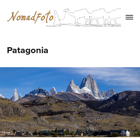
Patagonia